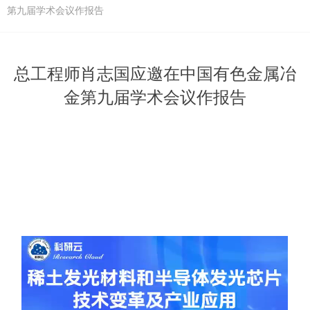
第九届学术会议作报告
总工程师肖志国应邀在中国有色金属冶
金第九届学术会议作报告