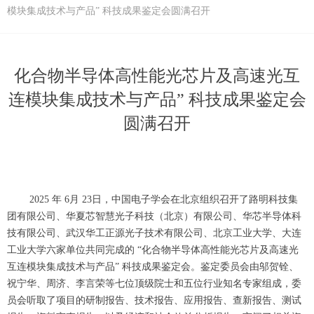
模块集成技术与产品” 科技成果鉴定会圆满召开
化合物半导体高性能光芯片及高速光互
连模块集成技术与产品” 科技成果鉴定会
圆满召开
2025 年 6月 23日，中国电子学会在北京组织召开了路明科技集
团有限公司、华夏芯智慧光子科技（北京）有限公司、华芯半导体科
技有限公司、武汉华工正源光子技术有限公司、北京工业大学、大连
工业大学六家单位共同完成的 “化合物半导体高性能光芯片及高速光
互连模块集成技术与产品” 科技成果鉴定会。鉴定委员会由邬贺铨、
祝宁华、周济、李言荣等七位顶级院士和五位行业知名专家组成，委
员会听取了项目的研制报告、技术报告、应用报告、查新报告、测试