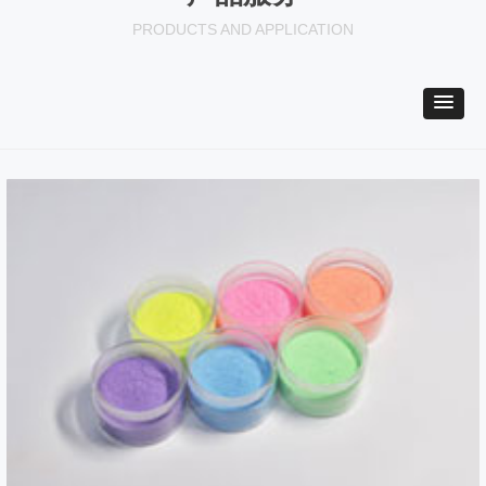
PRODUCTS AND APPLICATION