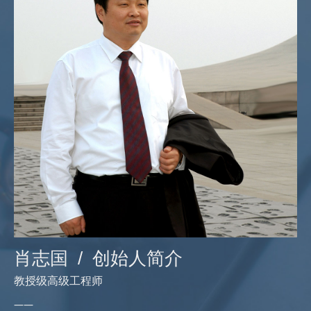
肖志国 /
创始人简介
教授级高级工程师
——