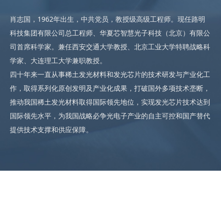
肖志国，1962年出生，中共党员，教授级高级工程师。现任路明
科技集团有限公司总工程师、华夏芯智慧光子科技（北京）有限公
司首席科学家。兼任西安交通大学教授、北京工业大学特聘战略科
学家、大连理工大学兼职教授。
四十年来一直从事稀土发光材料和发光芯片的技术研发与产业化工
作，取得系列化原创发明及产业化成果，打破国外多项技术垄断，
推动我国稀土发光材料取得国际领先地位，实现发光芯片技术达到
国际领先水平，为我国战略必争光电子产业的自主可控和国产替代
提供技术支撑和供应保障。