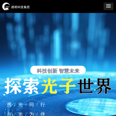
科技创新 智慧未来
科技创新 智慧未来
携 / 光 / 同 / 行
与 / 光 / 为 / 伴
集 / 光 / 常 / 成
携 / 光 / 同 / 行
与 / 光 / 为 / 伴