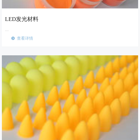
LED发光材料
...
查看详情
뀹